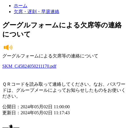
ホーム
欠席・遅刻・早退連絡
グーグルフォームによる欠席等の連絡
について
グーグルフォームによる欠席等の連絡について
SKM_C45824050211170.pdf
ＱＲコードを読み取って連絡してください。なお、パスワー
ドは、グループメールによってお知らせしたものをお使いく
ださい。
公開日：2024年05月02日 11:00:00
更新日：2024年05月02日 11:17:43